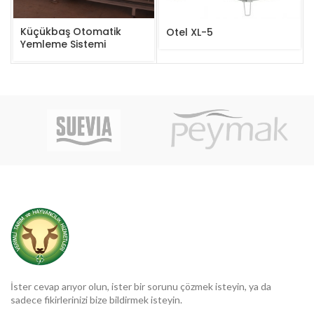
Küçükbaş Otomatik
Otel XL-5
Yemleme Sistemi
İster cevap arıyor olun, ister bir sorunu çözmek isteyin, ya da
sadece fikirlerinizi bize bildirmek isteyin.