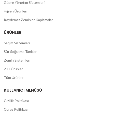
Gübre Yönetim Sistemleri
Hijyen Ürünleri
Kaydırmaz Zeminler Kaplamalar
ÜRÜNLER
Sağım Sistemleri
Süt Soğutma Tanklar
Zemin Sistemleri
2. El Ürünler
Tüm Ürünler
KULLANICI MENÜSÜ
Gizlilik Politikası
Çerez Politikası