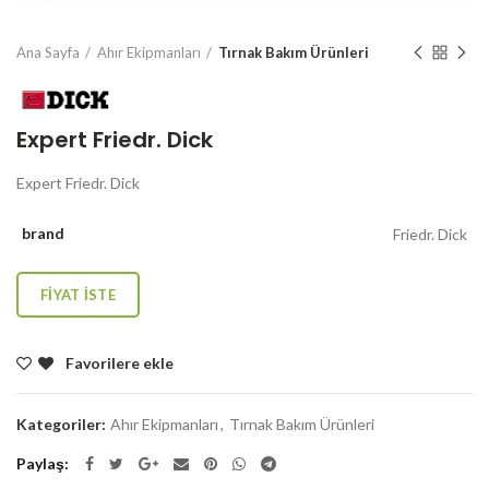
Ana Sayfa
Ahır Ekipmanları
Tırnak Bakım Ürünleri
Expert Friedr. Dick
Expert Friedr. Dick
brand
Friedr. Dick
FIYAT ISTE
Favorilere ekle
Kategoriler:
Ahır Ekipmanları
,
Tırnak Bakım Ürünleri
Paylaş