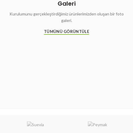
Galeri
Kurulumunu gerçekleştirdiğimiz ürünlerimizden oluşan bir foto
galeri.
TÜMÜNÜ GÖRÜNTÜLE