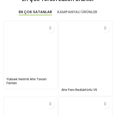
EN ÇOK SATANLAR
KAMPANYALI ÜRÜNLER
Yüksek Verimli Ahır Tavan
Fanları
Ahır Fanı Redüktörlü VS