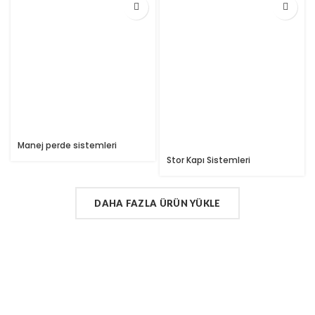
Manej perde sistemleri
Stor Kapı Sistemleri
DAHA FAZLA ÜRÜN YÜKLE