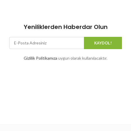
Yeniliklerden Haberdar Olun
Gizlilik Politikamıza
uygun olarak kullanılacaktır.